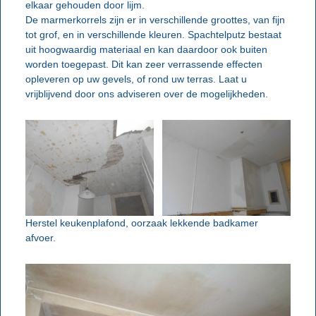
elkaar gehouden door lijm.
De marmerkorrels zijn er in verschillende groottes, van fijn
tot grof, en in verschillende kleuren. Spachtelputz bestaat
uit hoogwaardig materiaal en kan daardoor ook buiten
worden toegepast. Dit kan zeer verrassende effecten
opleveren op uw gevels, of rond uw terras. Laat u
vrijblijvend door ons adviseren over de mogelijkheden.
Herstel keukenplafond, oorzaak lekkende badkamer
afvoer.