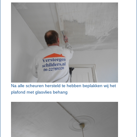
Na alle scheuren hersteld te hebben beplakken wij het
plafond met glasvlies behang