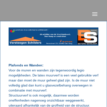
Toggle
navigati
Plafonds en Wanden:
Voor de muren en wanden zijn tegenwoordig legio
mogelijkheden. De latex muurverf is een veel gebruikte verf
maar dan moet de muur geheel glad zijn. Is de muur niet
volledig glad dan kunt u glasvezelbehang overwegen in
combinatie met muurverf.
Structuurverf is ook mogelijk, daarmee worden
oneffenheden nagenoeg onzichtbaar weggewerkt,
uiteraard afhankelijk van de grofheid van de structuur.